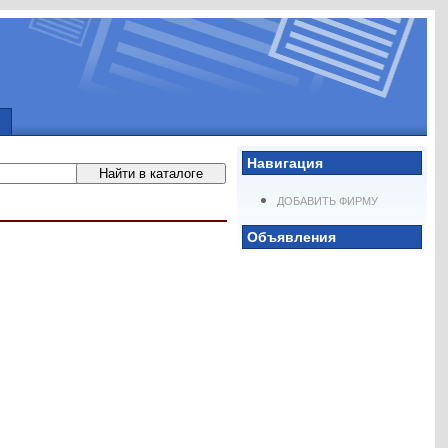
Навигация
ДОБАВИТЬ ФИРМУ
Объявления