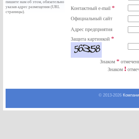
пишите нам об этом, обязательно
*
указав адрес размещения (URL
Контактный e-mail
страницы).
Официальный сайт
Адрес предприятия
*
Защита картинкой
*
Знаком
отмечены
!
Знаком
отмеч
© 2013-
2026
Компани